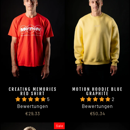
CREATING MEMORIES
MOTION HOODIE BLUE
RED SHIRT
GRAPHITE
5
2
Bewertungen
Bewertungen
€29,33
€50,34
Sale