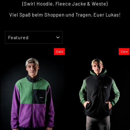
(Swirl Hoodie, Fleece Jacke & Weste)
Viel Spaß beim Shoppen und Tragen, Euer Lukas!
SORT
Sale
Sale