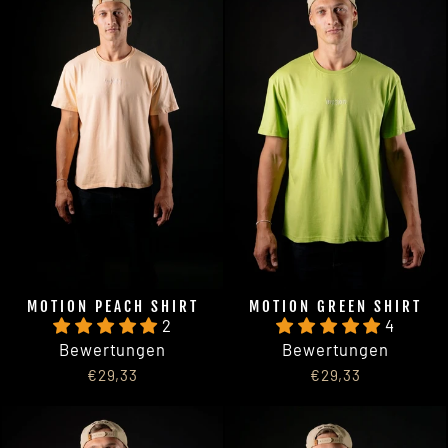
MOTION PEACH SHIRT
MOTION GREEN SHIRT
2
4
Bewertungen
Bewertungen
€29,33
€29,33