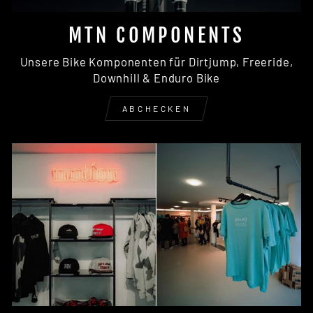
MTN COMPONENTS
Unsere Bike Komponenten für Dirtjump, Freeride,
Downhill & Enduro Bike
ABCHECKEN