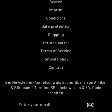
Search
imprint
Conditions
Data protection
Shipping
returns portal
Terms of Service
Refund Policy
Contact
Bei Newsletter-Anmeldung als Erster über neue Artikel
& Bikecamp-Termine BEscheid wissen & 5% Code
erhalten.
ENTER
SUBSCRIBE
YOUR
EMAIL