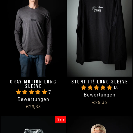
GRAY MOTION LONG
STUNT IT! LONG SLEEVE
SLEEVE
13
7
Bewertungen
Bewertungen
€29,33
€29,33
Sale