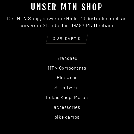
UNSER MTN SHOP
Der MTN Shop, sowie die Halle 2.0 befinden sich an
unserem Standort in 09387 Pfaffenhain
ZUR KARTE
Brandneu
MTN Components
Ridewear
Streetwear
Lukas Knopf Merch
accessories
bike camps