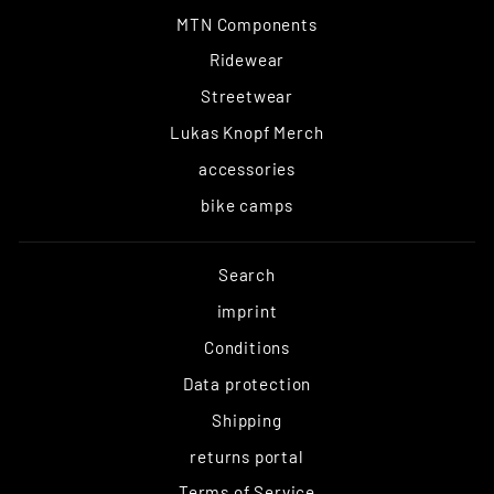
MTN Components
Ridewear
Streetwear
Lukas Knopf Merch
accessories
bike camps
Search
imprint
Conditions
Data protection
Shipping
returns portal
Terms of Service