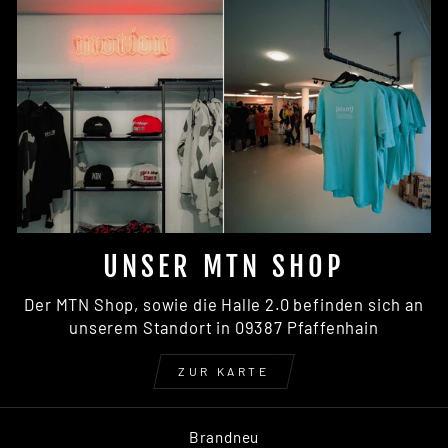
UNSER MTN SHOP
Der MTN Shop, sowie die Halle 2.0 befinden sich an
unserem Standort in 09387 Pfaffenhain
ZUR KARTE
Brandneu