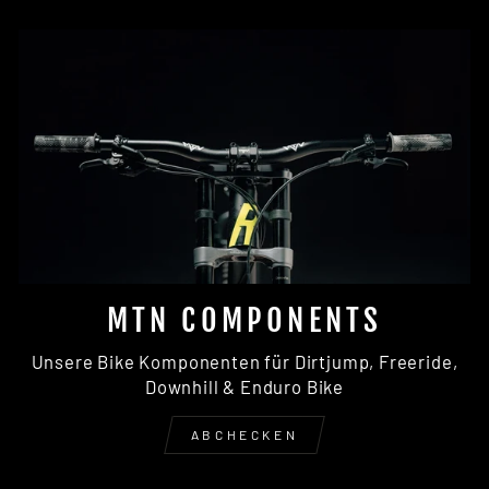
MTN COMPONENTS
Unsere Bike Komponenten für Dirtjump, Freeride,
Downhill & Enduro Bike
ABCHECKEN