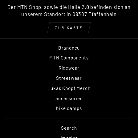
Der MTN Shop, sowie die Halle 2.0 befinden sich an
unserem Standort in 09387 Pfaffenhain
ZUR KARTE
Brandneu
MTN Components
Ridewear
Streetwear
Lukas Knopf Merch
accessories
bike camps
Search