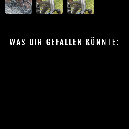
WAS DIR GEFALLEN KÖNNTE:
FITTING PIECE FOR