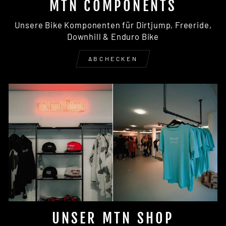
MTN COMPONENTS
Unsere Bike Komponenten für Dirtjump, Freeride,
Downhill & Enduro Bike
ABCHECKEN
UNSER MTN SHOP