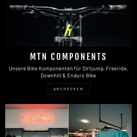
MTN COMPONENTS
Unsere Bike Komponenten für Dirtjump, Freeride,
Downhill & Enduro Bike
ABCHECKEN