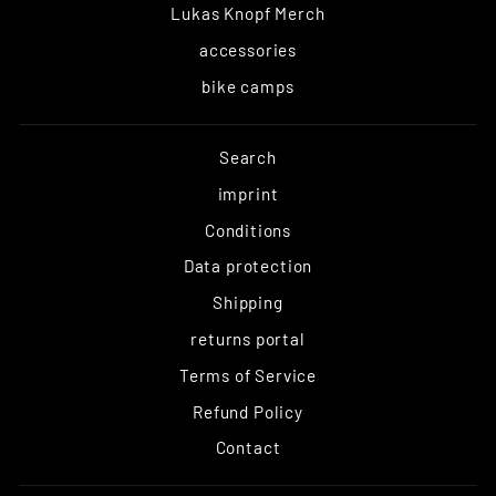
Lukas Knopf Merch
accessories
bike camps
Search
imprint
Conditions
Data protection
Shipping
returns portal
Terms of Service
Refund Policy
Contact