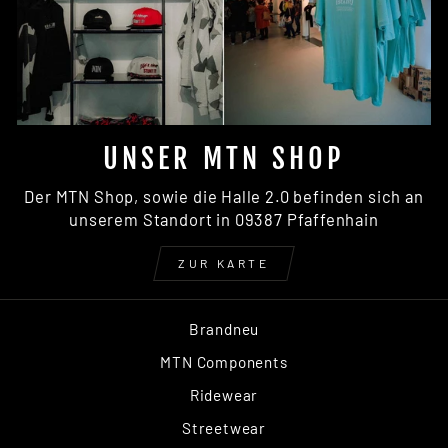
UNSER MTN SHOP
Der MTN Shop, sowie die Halle 2.0 befinden sich an
unserem Standort in 09387 Pfaffenhain
ZUR KARTE
Brandneu
MTN Components
Ridewear
Streetwear