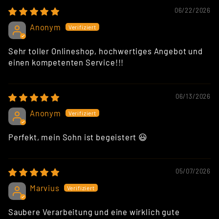
06/22/2026
Anonym
Sehr toller Onlineshop, hochwertiges Angebot und
einen kompetenten Service!!!
06/13/2026
Anonym
Perfekt, mein Sohn ist begeistert 😃
05/07/2026
Marvius
Saubere Verarbeitung und eine wirklich gute