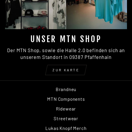
UNSER MTN SHOP
Der MTN Shop, sowie die Halle 2.0 befinden sich an
unserem Standort in 09387 Pfaffenhain
ZUR KARTE
Brandneu
MTN Components
Ridewear
Streetwear
Lukas Knopf Merch