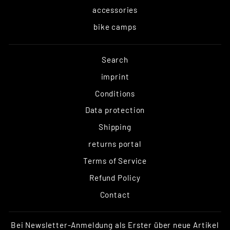
accessories
bike camps
Search
imprint
Conditions
Data protection
Shipping
returns portal
Terms of Service
Refund Policy
Contact
Bei Newsletter-Anmeldung als Erster über neue Artikel