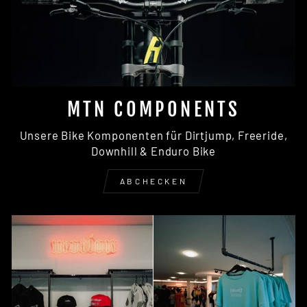
MTN COMPONENTS
Unsere Bike Komponenten für Dirtjump, Freeride,
Downhill & Enduro Bike
ABCHECKEN