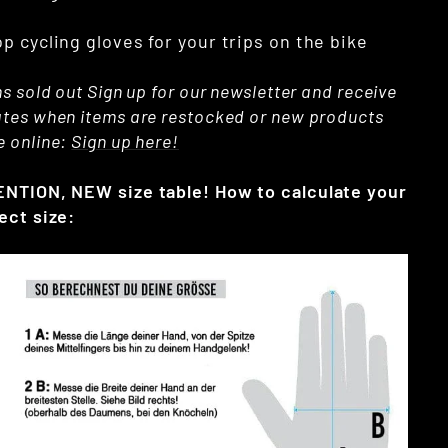
op cycling gloves for your trips on the bike
s sold out Sign up for our newsletter and receive
tes when items are restocked or new products
 online:
Sign up here!
NTION, NEW size table! How to calculate your
ect size: