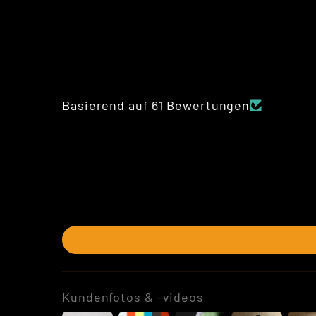
Basierend auf 61 Bewertungen
Kundenfotos & -videos